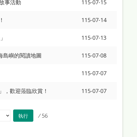
說故事活動
115-07-15
！
115-07-14
險」
115-07-13
海島嶼的閱讀地圖
115-07-08
115-07-07
」，歡迎蒞臨欣賞！
115-07-07
/
56
執行