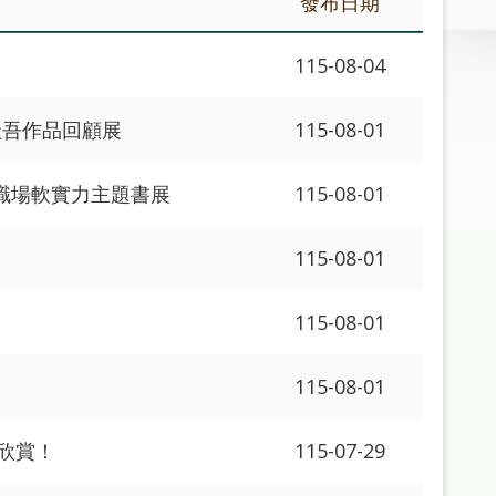
發布日期
115-08-04
圭吾作品回顧展
115-08-01
職場軟實力主題書展
115-08-01
115-08-01
115-08-01
115-08-01
欣賞！
115-07-29