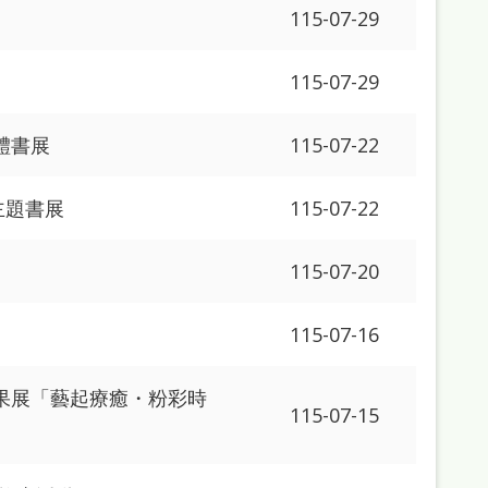
115-07-29
115-07-29
體書展
115-07-22
主題書展
115-07-22
115-07-20
115-07-16
果展「藝起療癒・粉彩時
115-07-15