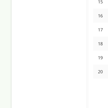
15
16
17
18
19
20