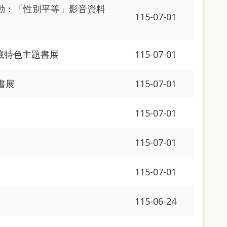
動：「性別平等」影音資料
115-07-01
藏特色主題書展
115-07-01
」書展
115-07-01
115-07-01
115-07-01
115-07-01
115-06-24