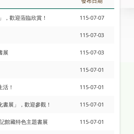
發布日期
」，歡迎蒞臨欣賞！
115-07-07
115-07-03
書展
115-07-03
115-07-01
生活！
115-07-01
化書展」，歡迎參觀！
115-07-01
傳記館藏特色主題書展
115-07-01