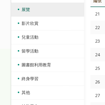
編號
展覽
21
影片欣賞
22
兒童活動
23
留學活動
24
圖書館利用教育
25
終身學習
26
其他
27