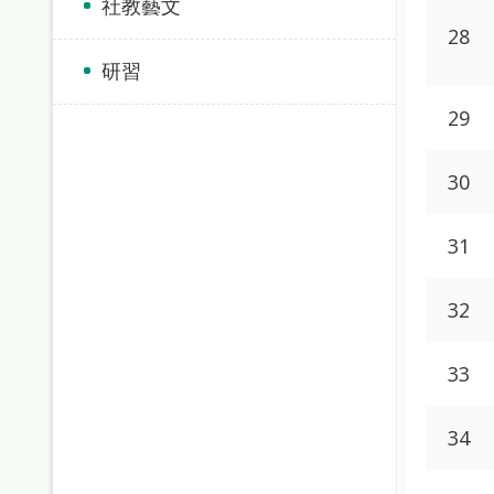
社教藝文
28
研習
29
30
31
32
33
34