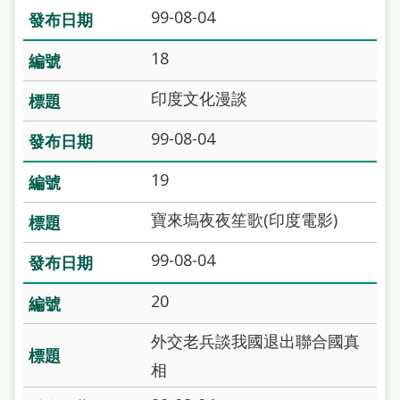
99-08-04
18
印度文化漫談
99-08-04
19
寶來塢夜夜笙歌(印度電影)
99-08-04
20
外交老兵談我國退出聯合國真
相