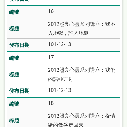
16
2012照亮心靈系列講座：我不
入地獄，誰入地獄
101-12-13
17
2012照亮心靈系列講座：我們
的諾亞方舟
101-12-13
18
2012照亮心靈系列講座：從情
緒的低谷走回來