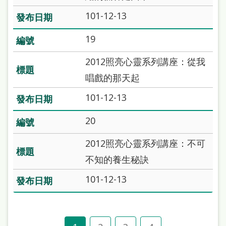
101-12-13
19
2012照亮心靈系列講座：從我
唱戲的那天起
101-12-13
20
2012照亮心靈系列講座：不可
不知的養生秘訣
101-12-13