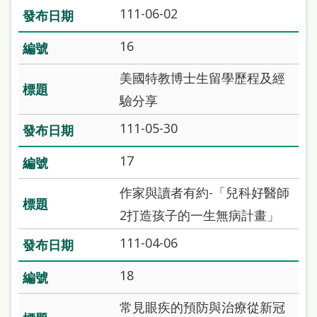
111-06-02
16
美國特教博士生留學歷程及經
驗分享
111-05-30
17
作家與讀者有約-「兒科好醫師
2打造孩子的一生無病計畫」
111-04-06
18
常見眼疾的預防與治療從新冠