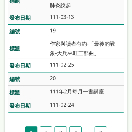
肺炎說起
111-03-13
19
作家與讀者有約-「最後的戰
象-大兵林旺三部曲」
111-02-25
20
111年2月每月一書講座
111-02-24
...