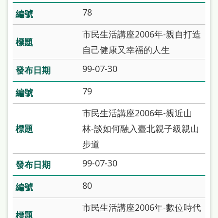
78
市民生活講座2006年-親自打造
自己健康又幸福的人生
99-07-30
79
市民生活講座2006年-親近山
林-談如何融入臺北親子級親山
步道
99-07-30
80
市民生活講座2006年-數位時代