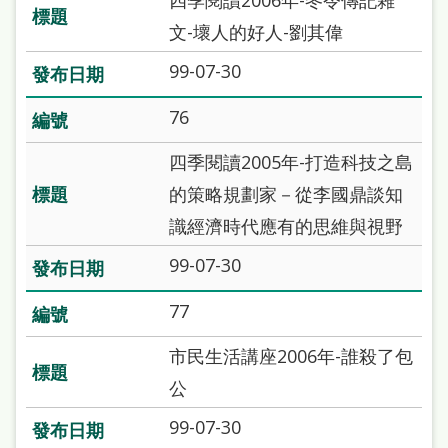
文-壞人的好人-劉其偉
99-07-30
76
四季閱讀2005年-打造科技之島
的策略規劃家－從李國鼎談知
識經濟時代應有的思維與視野
99-07-30
77
市民生活講座2006年-誰殺了包
公
99-07-30