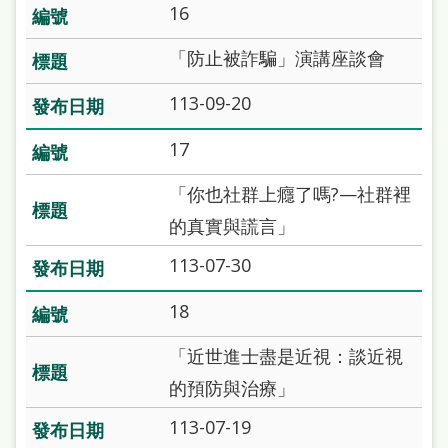
16
「防止被詐騙」演講座談會
113-09-20
17
「你也社群上癮了嗎?—社群裡
的真實與謊言」
113-07-30
18
「近世進士盡是近視：談近視
的預防與治療」
113-07-19