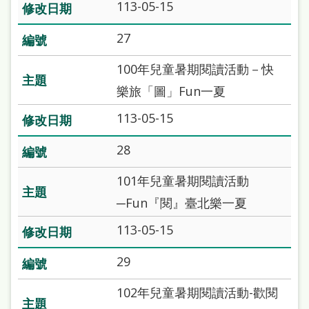
113-05-15
27
100年兒童暑期閱讀活動－快
樂旅「圖」Fun一夏
113-05-15
28
101年兒童暑期閱讀活動
─Fun『閱』臺北樂一夏
113-05-15
29
102年兒童暑期閱讀活動-歡閱