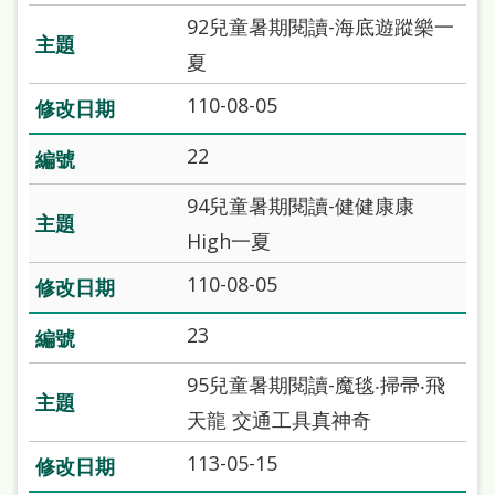
92兒童暑期閱讀-海底遊蹤樂一
夏
110-08-05
22
94兒童暑期閱讀-健健康康
High一夏
110-08-05
23
95兒童暑期閱讀-魔毯‧掃帚‧飛
天龍 交通工具真神奇
113-05-15