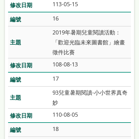
113-05-15
16
2019年暑期兒童閱讀活動：
「歡迎光臨未來圖書館」繪畫
徵件比賽
108-08-13
17
93兒童暑期閱讀-小小世界真奇
妙
110-08-05
18