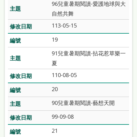
96兒童暑期閱讀-愛護地球與大
自然共舞
113-05-15
19
91兒童暑期閱讀-拈花惹草樂一
夏
110-08-05
20
90兒童暑期閱讀-藝想天開
99-09-08
21