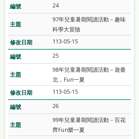
24
97年兒童暑期閱讀活動－趣味
科學大冒險
113-05-15
25
98年兒童暑期閱讀活動－遊臺
北，Fun一夏
113-05-15
26
99年兒童暑期閱讀活動－百花
齊Fun樂一夏