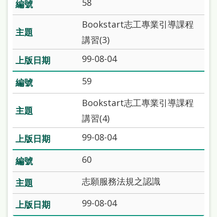
58
Bookstart志工專業引導課程
講習(3)
99-08-04
59
Bookstart志工專業引導課程
講習(4)
99-08-04
60
志願服務法規之認識
99-08-04