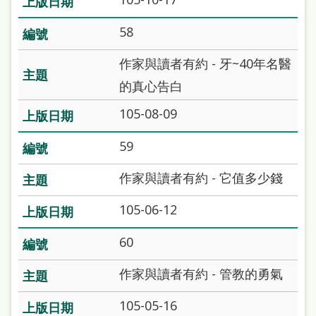
58
作家與讀者有約 - 牙~40年名醫
的真心告白
105-08-09
59
作家與讀者有約 - 它值多少錢
105-06-12
60
作家與讀者有約 - 管教的勇氣
105-05-16