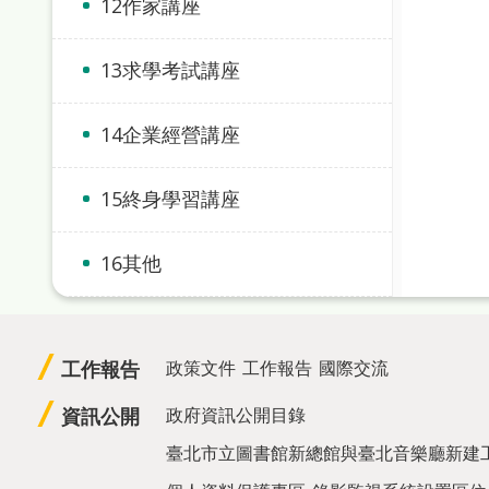
12作家講座
13求學考試講座
14企業經營講座
15終身學習講座
16其他
工作報告
政策文件
工作報告
國際交流
資訊公開
政府資訊公開目錄
臺北市立圖書館新總館與臺北音樂廳新建