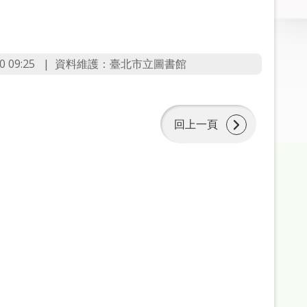
 09:25
資料維護：臺北市立圖書館
回上一頁