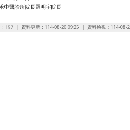
佳禾中醫診所院長羅明宇院長
數：
資料更新：114-08-20 09:25
資料檢視：114-08-20
157