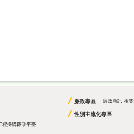
廉政專區
廉政新訊
相關
性別主流化專區
工程採購廉政平臺