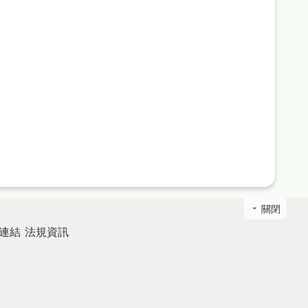
關閉
連結
法規資訊