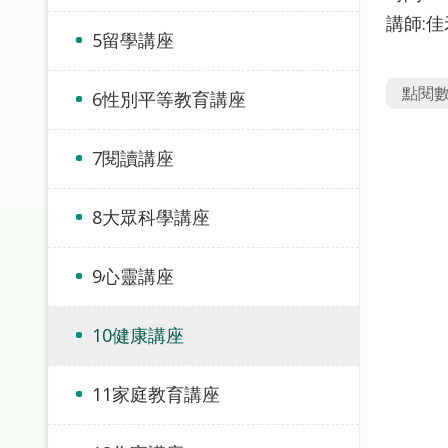
講師:
5留學講座
點閱
6性別平等教育講座
7閱讀講座
8大眾科學講座
9心靈講座
10健康講座
11家庭教育講座