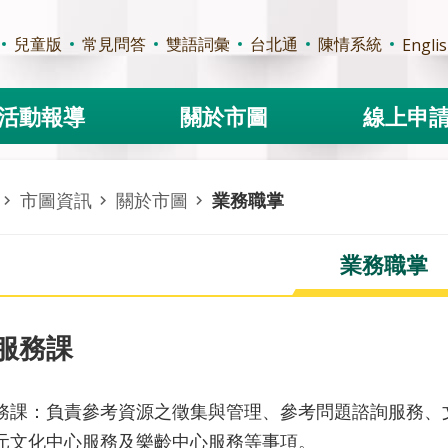
兒童版
常見問答
雙語詞彙
台北通
陳情系統
Engli
活動報導
關於市圖
線上申
市圖資訊
關於市圖
業務職掌
業務職掌
服務課
務課：負責參考資源之徵集與管理、參考問題諮詢服務、
元文化中心服務及樂齡中心服務等事項。