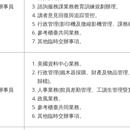
辦事員
諮詢服務課業務教育訓練規劃辦理。
讀者意見回復與追踪管控。
行政管理(影印機及微縮影機管理、課務
參考櫃臺共同業務。
其他臨時交辦事項。
美國資料中心業務。
行政管理(鐵木器採購、財產及物品管理、
歸檔)。
辦事員
人事業務(館員差勤管理、工讀生管理曁
政風業務。
參考櫃臺共同業務。
其他臨時交辦事項。