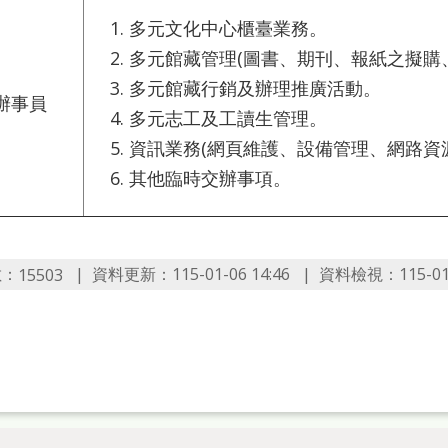
多元文化中心櫃臺業務。
多元館藏管理(圖書、期刊、報紙之擬購
多元館藏行銷及辦理推廣活動。
辦事員
多元志工及工讀生管理。
資訊業務(網頁維護、設備管理、網路資
其他臨時交辦事項。
數：
資料更新：115-01-06 14:46
資料檢視：115-01-0
15503