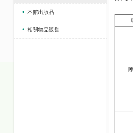
本館出版品
相關物品販售