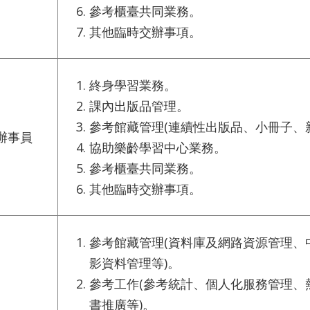
參考櫃臺共同業務。
其他臨時交辦事項。
終身學習業務。
課內出版品管理。
參考館藏管理(連續性出版品、小冊子、
辦事員
協助樂齡學習中心業務。
參考櫃臺共同業務。
其他臨時交辦事項。
參考館藏管理(資料庫及網路資源管理、
影資料管理等)。
參考工作(參考統計、個人化服務管理、
書推廣等)。