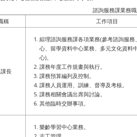
諮詢服務課業務職
職稱
工作項目
綜理諮詢服務課各項業務(參考諮詢服務
心、留學資料中心業務、多元文化資料
心)。
課務年度工作規畫與執行。
陳課長
課務預算編列及控制。
課務人員運用、訓練、督導及考核。
課務相關會議出席與討論。
其他臨時交辦事項。
樂齡學習中心業務。
志工管理。