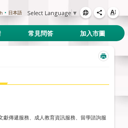
Select Language
▼
日本語
sh
請
常見問答
加入市圖
文獻傳遞服務、成人教育資訊服務、留學諮詢服