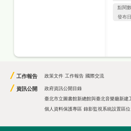
點閱
發布日期
工作報告
政策文件
工作報告
國際交流
資訊公開
政府資訊公開目錄
臺北市立圖書館新總館與臺北音樂廳新建
個人資料保護專區
錄影監視系統設置區位