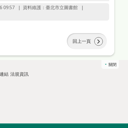
 09:57
資料維護：臺北市立圖書館
回上一頁
關閉
連結
法規資訊