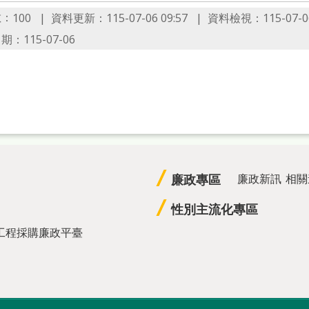
數：
資料更新：115-07-06 09:57
資料檢視：115-07-06
100
：115-07-06
廉政專區
廉政新訊
相關
性別主流化專區
工程採購廉政平臺