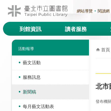
跳到主要內容區塊
網站導覽
閱讀網
到館資訊
讀者服務
活動報導
首頁
藝文活動
服務訊息
北市
新聞稿
發布機
每月藝文活動表