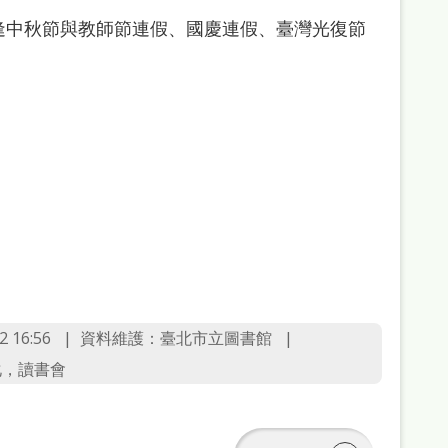
6日，逢中秋節與教師節連假、國慶連假、臺灣光復節
 16:56
資料維護：臺北市立圖書館
化，讀書會