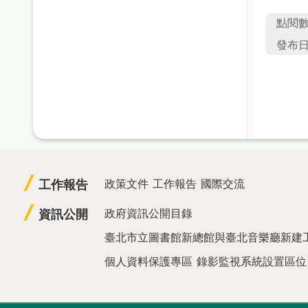
點閱
發布日期
工作報告
政策文件
工作報告
國際交流
資訊公開
政府資訊公開目錄
臺北市立圖書館新總館與臺北音樂廳新建
個人資料保護專區
錄影監視系統設置區位