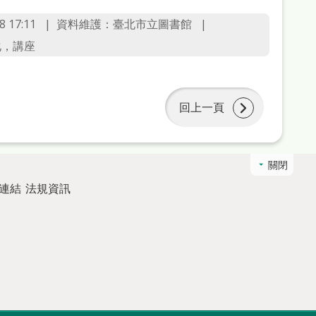
 17:11
資料維護：臺北市立圖書館
化，講座
回上一頁
關閉
連結
法規資訊