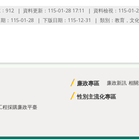
數：
資料更新：115-01-28 17:11
資料檢視：115-01-28
912
：115-01-28
下版日期：115-12-31
類別：教育，文
廉政專區
廉政新訊
相關
性別主流化專區
工程採購廉政平臺