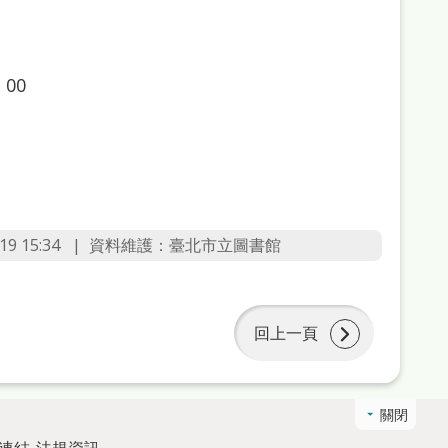
00
9 15:34
資料維護：臺北市立圖書館
回上一頁
關閉
連結
法規資訊