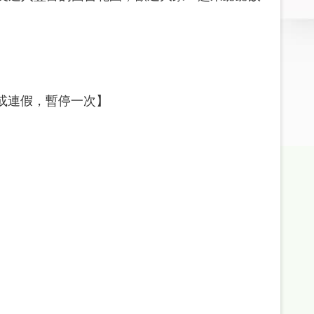
定假日或連假，暫停一次】