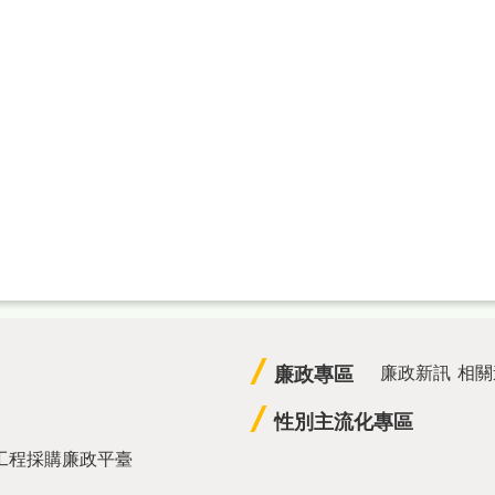
廉政專區
廉政新訊
相關
性別主流化專區
工程採購廉政平臺