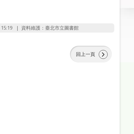
15:19
資料維護：臺北市立圖書館
回上一頁