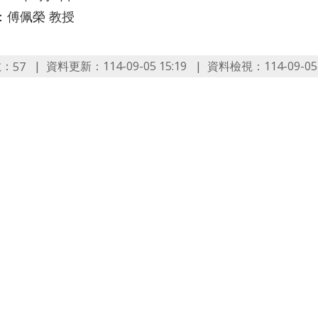
：傅佩榮 教授
數：
資料更新：114-09-05 15:19
資料檢視：114-09-05 
57