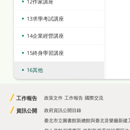
12作家講座
13求學考試講座
14企業經營講座
15終身學習講座
16其他
工作報告
政策文件
工作報告
國際交流
資訊公開
政府資訊公開目錄
臺北市立圖書館新總館與臺北音樂廳新建