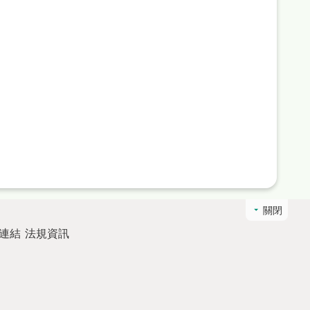
關閉
連結
法規資訊