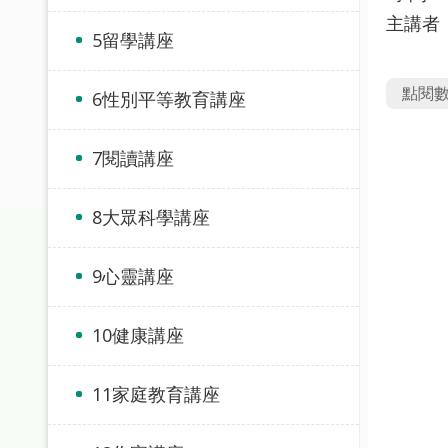
主講者
5留學講座
點閱
6性別平等教育講座
7閱讀講座
8大眾科學講座
9心靈講座
10健康講座
11家庭教育講座