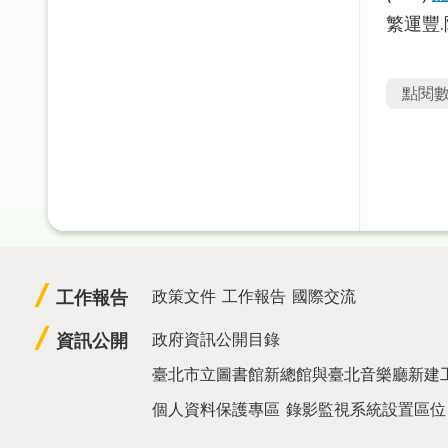
繁運豐
點閱
工作報告
政策文件
工作報告
國際交流
資訊公開
政府資訊公開目錄
臺北市立圖書館新總館與臺北音樂廳新建
個人資料保護專區
錄影監視系統設置區位