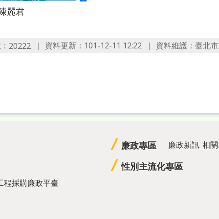
.陳麗君
數：
資料更新：101-12-11 12:22
資料維護：臺北市
20222
廉政專區
廉政新訊
相關
性別主流化專區
工程採購廉政平臺