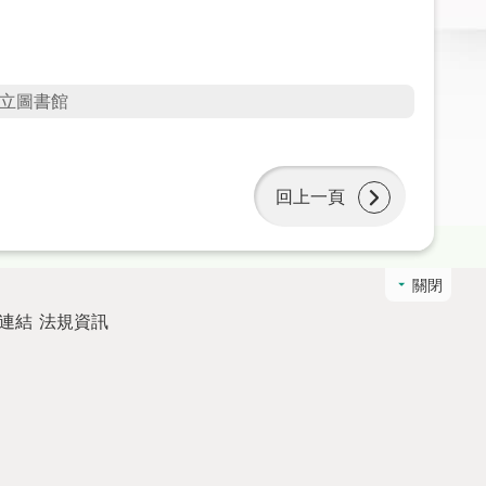
立圖書館
回上一頁
關閉
連結
法規資訊