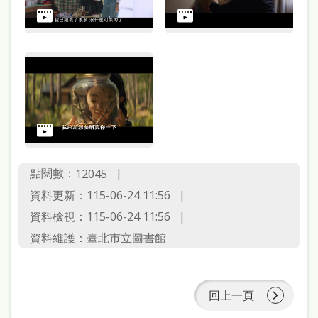
點閱數：
12045
資料更新：115-06-24 11:56
資料檢視：115-06-24 11:56
資料維護：臺北市立圖書館
回上一頁