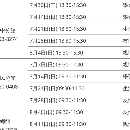
7月30日(二) 13:30-15:30
學
7月14日(日) 13:30-15:30
學
7月21日(日) 13:30-15:30
生
中分館
93-8274
7月28日(日) 13:30-15:30
友
8月4日(日) 13:30-15:30
親
7月7日(日) 09:30-11:30
親
7月14日(日) 09:30-11:30
學
民分館
60-0408
7月21日(日)09:30-11:30
生
7月28日(日) 09:30-11:30
友
8月4日(日) 09:30-11:30
友
總館
8月11日(日) 09:30-11:30
親
55-2823