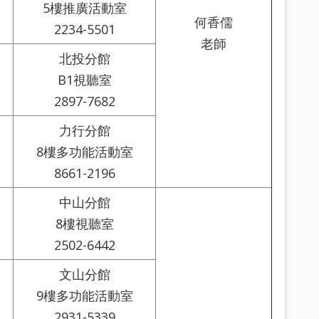
5樓推廣活動室
何香儒
2234-5501
老師
北投分館
B1視聽室
2897-7682
力行分館
8樓多功能活動室
8661-2196
中山分館
8樓視聽室
2502-6442
文山分館
9樓多功能活動室
2931-5339