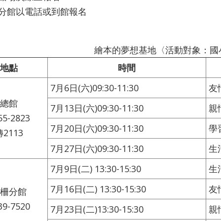
分館以電話或到館報名
繪本的夢想基地〈活動對象：國小
地點
時間
7月6日(六)09:30-11:30
友
總館
7月13日(六)09:30-11:30
親
55-2823
7月20日(六)09:30-11:30
學
轉2113
7月27日(六)09:30-11:30
生
7月9日(二) 13:30-15:30
生
7月16日(二) 13:30-15:30
友
柵分館
39-7520
7月23日(二)13:30-15:30
親