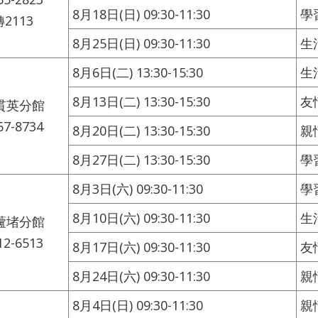
8月18日(日) 09:30-11:30
學
轉2113
8月25日(日) 09:30-11:30
生
8月6日(二) 13:30-15:30
生
8月13日(二) 13:30-15:30
友
貫英分館
67-8734
8月20日(二) 13:30-15:30
親
8月27日(二) 13:30-15:30
學
8月3日(六) 09:30-11:30
學
8月10日(六) 09:30-11:30
生
蘆堵分館
12-6513
8月17日(六) 09:30-11:30
友
8月24日(六) 09:30-11:30
親
8月4日(日) 09:30-11:30
親