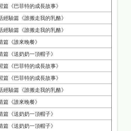
習篇《巴菲特的成長故事》
活經驗篇《誰搬走我的乳酪》
活經驗篇《誰搬走我的乳酪》
情篇《誰來晚餐》
情篇《送奶奶一頂帽子》
習篇《巴菲特的成長故事》
習篇《巴菲特的成長故事》
活經驗篇《誰搬走我的乳酪》
情篇《誰來晚餐》
情篇《送奶奶一頂帽子》
情篇《送奶奶一頂帽子》