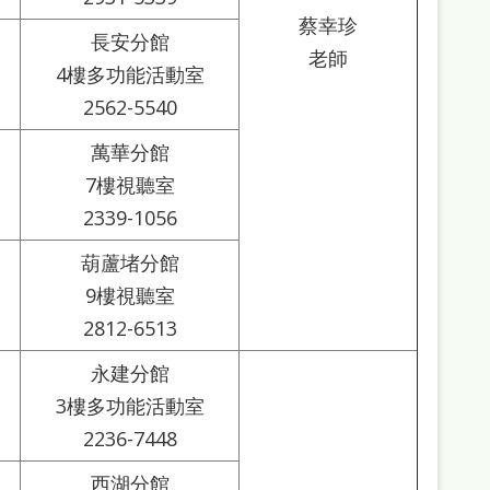
蔡幸珍
長安分館
老師
4樓多功能活動室
2562-5540
萬華分館
7樓視聽室
2339-1056
葫蘆堵分館
9樓視聽室
2812-6513
永建分館
3樓多功能活動室
2236-7448
西湖分館