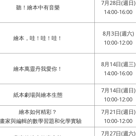
7月28日(週日)
聽！繪本中有音樂
14:00-16:00
8月3日(週六)
繪本，哇！哇！哇！
10:00-12:00
8月14日(週三)
繪本萬靈丹我愛你！
14:00-16:00
7月14日(週日)
紙本劇場與繪本生態
10:00-12:00
繪本如何精彩？
7月21日(週日)
畫家與編輯的數學習題和化學實驗
10:00-12:00
7月27日(週六)