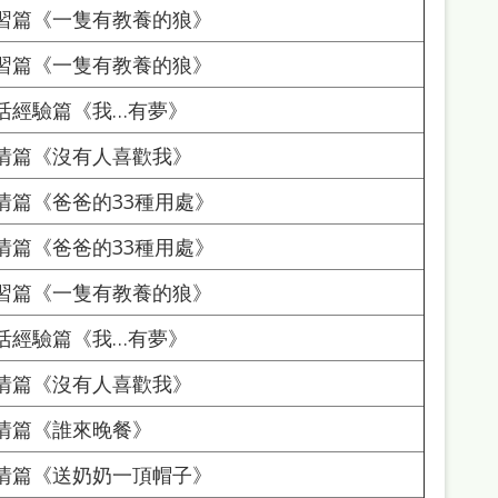
習篇《一隻有教養的狼》
習篇《一隻有教養的狼》
活經驗篇《我…有夢》
情篇《沒有人喜歡我》
情篇《爸爸的33種用處》
情篇《爸爸的33種用處》
習篇《一隻有教養的狼》
活經驗篇《我…有夢》
情篇《沒有人喜歡我》
情篇《誰來晚餐》
情篇《送奶奶一頂帽子》