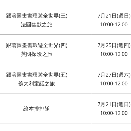
跟著圖畫書環遊全世界(三)
7月21日(週日)
法國幽默之旅
10:00-12:00
跟著圖畫書環遊全世界(四)
7月25日(週四)
英國探險之旅
10:00-12:00
跟著圖畫書環遊全世界(五)
7月27日(週六)
義大利童話之旅
10:00-12:00
7月21日(週日)
繪本排排隊
10:00-12:00