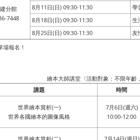
8月11日(日) 09:30-11:30
學
建分館
36-7448
8月18日(日) 09:30-11:30
生
8月25日(日) 09:30-11:30
友
單場報名！
繪本大師講堂〈活動對象：不限年齡
講題
時間
世界繪本賞析(一)
7月6日(週六)
世界各國繪本的圖像風格
10:00-12:00
世界繪本賞析(二)
7月14日(週日)