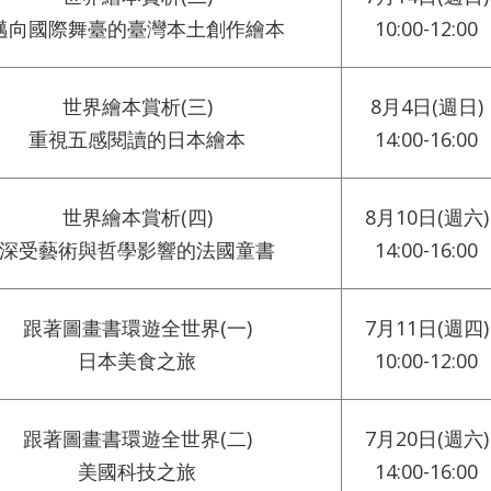
邁向國際舞臺的臺灣本土創作繪本
10:00-12:00
世界繪本賞析(三)
8月4日(週日)
重視五感閱讀的日本繪本
14:00-16:00
世界繪本賞析(四)
8月10日(週六)
深受藝術與哲學影響的法國童書
14:00-16:00
跟著圖畫書環遊全世界(一)
7月11日(週四)
日本美食之旅
10:00-12:00
跟著圖畫書環遊全世界(二)
7月20日(週六)
美國科技之旅
14:00-16:00