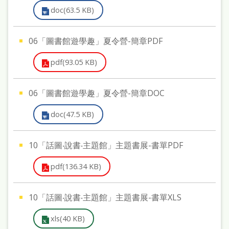
doc(63.5 KB)
06「圖書館遊學趣」夏令營-簡章PDF
pdf(93.05 KB)
06「圖書館遊學趣」夏令營-簡章DOC
doc(47.5 KB)
10「話圖‧說書‧主題館」主題書展-書單PDF
pdf(136.34 KB)
10「話圖‧說書‧主題館」主題書展-書單XLS
xls(40 KB)