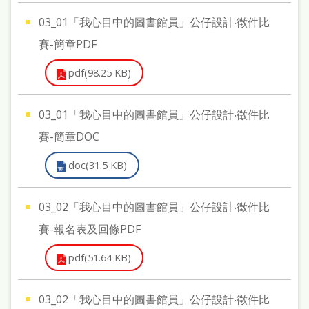
03_01「我心目中的圖書館員」公仔設計‧徵件比
賽-簡章PDF
pdf(98.25 KB)
03_01「我心目中的圖書館員」公仔設計‧徵件比
賽-簡章DOC
doc(31.5 KB)
03_02「我心目中的圖書館員」公仔設計‧徵件比
賽-報名表及回條PDF
pdf(51.64 KB)
03_02「我心目中的圖書館員」公仔設計‧徵件比