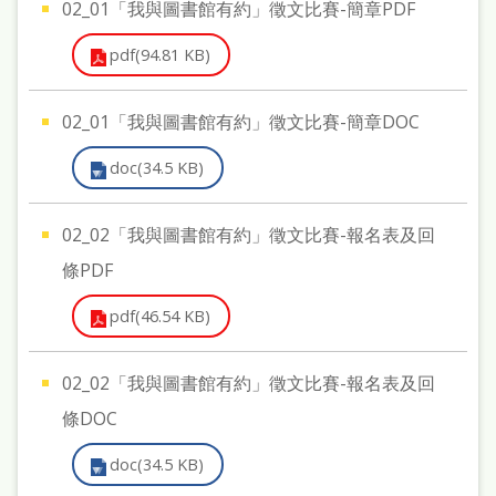
02_01「我與圖書館有約」徵文比賽-簡章PDF
處
理
pdf(94.81 KB)
辦
法
02_01「我與圖書館有約」徵文比賽-簡章DOC
聯
doc(34.5 KB)
絡
我
02_02「我與圖書館有約」徵文比賽-報名表及回
們
條PDF
pdf(46.54 KB)
02_02「我與圖書館有約」徵文比賽-報名表及回
條DOC
doc(34.5 KB)