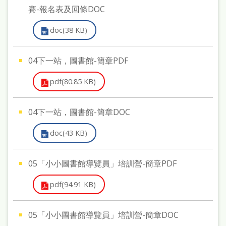
賽-報名表及回條DOC
doc(38 KB)
04下一站，圖書館-簡章PDF
pdf(80.85 KB)
04下一站，圖書館-簡章DOC
doc(43 KB)
05「小小圖書館導覽員」培訓營-簡章PDF
pdf(94.91 KB)
05「小小圖書館導覽員」培訓營-簡章DOC