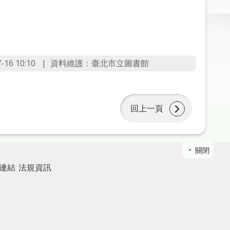
6 10:10
資料維護：臺北市立圖書館
回上一頁
關閉
連結
法規資訊