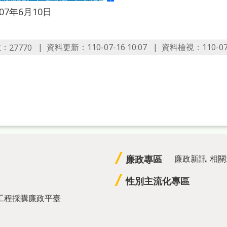
007年6月10日
數：
資料更新：110-07-16 10:07
資料檢視：110-07-1
27770
廉政專區
廉政新訊
相關
性別主流化專區
工程採購廉政平臺