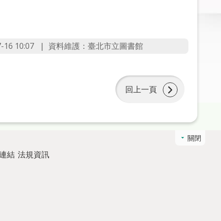
6 10:07
資料維護：臺北市立圖書館
回上一頁
關閉
連結
法規資訊