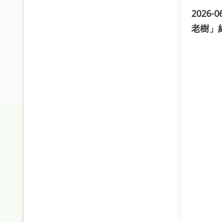
2026
老樹」