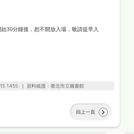
始30分鐘後，恕不開放入場，敬請提早入
5 14:55
資料維護：臺北市立圖書館
回上一頁