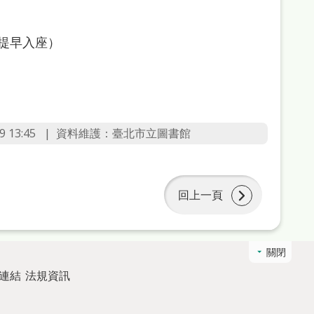
提早入座）
 13:45
資料維護：臺北市立圖書館
回上一頁
關閉
連結
法規資訊