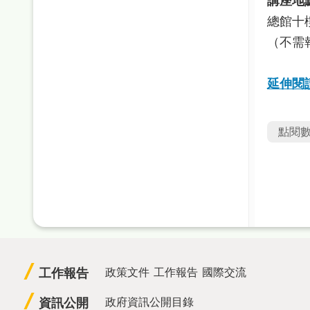
講座地
總館十
（不需
延伸閱
點閱
工作報告
政策文件
工作報告
國際交流
資訊公開
政府資訊公開目錄