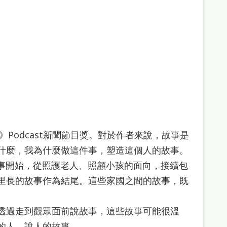
Podcast新聞節目獎。對於作者來說，故事是
什麼，我為什麼做這件事，塑造這個人的故事。
組故事開始，從照護老人、照顧小孩的面向，接續包
里長的故事作為結尾。這些家國之間的故事，既
透過走到觀眾面前說故事，這些故事可能很溫
的人，說人的故事。