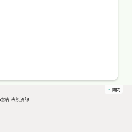
關閉
連結
法規資訊