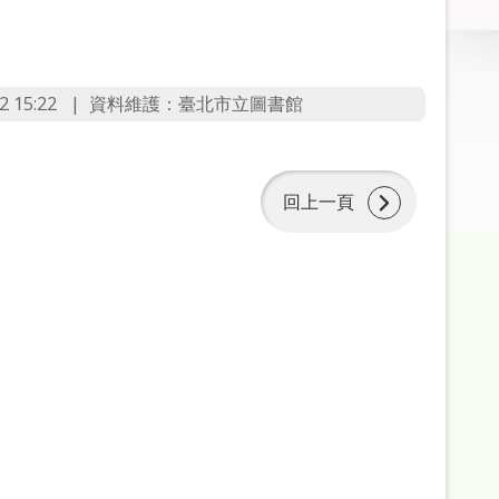
 15:22
資料維護：臺北市立圖書館
回上一頁