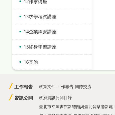
12作家講座
13求學考試講座
14企業經營講座
15終身學習講座
16其他
工作報告
政策文件
工作報告
國際交流
資訊公開
政府資訊公開目錄
臺北市立圖書館新總館與臺北音樂廳新建