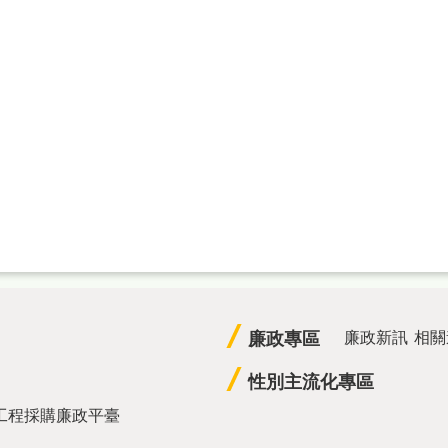
廉政專區
廉政新訊
相關
性別主流化專區
工程採購廉政平臺