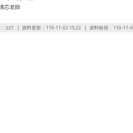
范僑芯老師
數：
資料更新：110-11-02 15:22
資料檢視：110-11-02
337