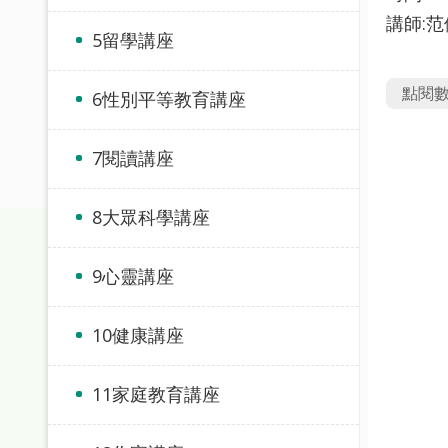
講師:
5留學講座
點閱
6性別平等教育講座
7閱讀講座
8大眾科學講座
9心靈講座
10健康講座
11家庭教育講座