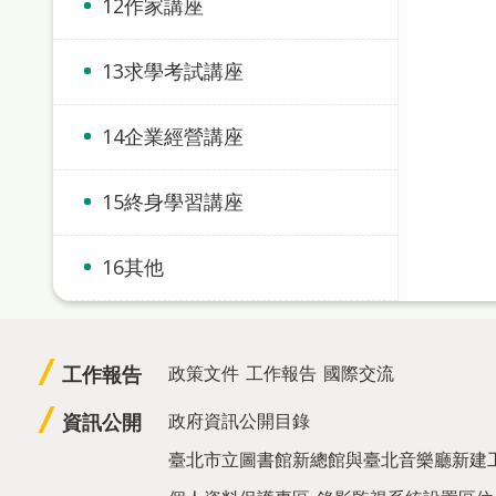
12作家講座
13求學考試講座
14企業經營講座
15終身學習講座
16其他
工作報告
政策文件
工作報告
國際交流
資訊公開
政府資訊公開目錄
臺北市立圖書館新總館與臺北音樂廳新建