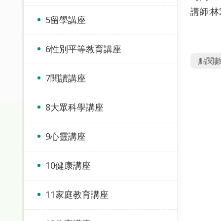
講師:
5留學講座
6性別平等教育講座
點閱
7閱讀講座
8大眾科學講座
9心靈講座
10健康講座
11家庭教育講座