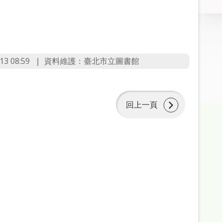
3 08:59
資料維護：臺北市立圖書館
回上一頁