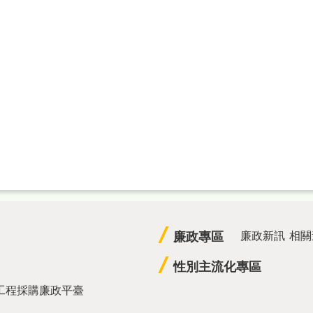
廉政專區
廉政新訊
相關
性別主流化專區
工程採購廉政平臺