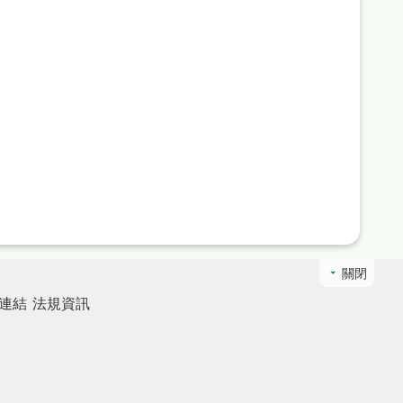
關閉
連結
法規資訊