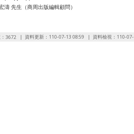
林宏濤 先生（商周出版編輯顧問）
數：
資料更新：110-07-13 08:59
資料檢視：110-07-1
3672