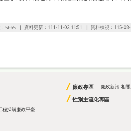
數：
資料更新：111-11-02 11:51
資料檢視：115-08-0
5665
廉政專區
廉政新訊
相關
性別主流化專區
工程採購廉政平臺