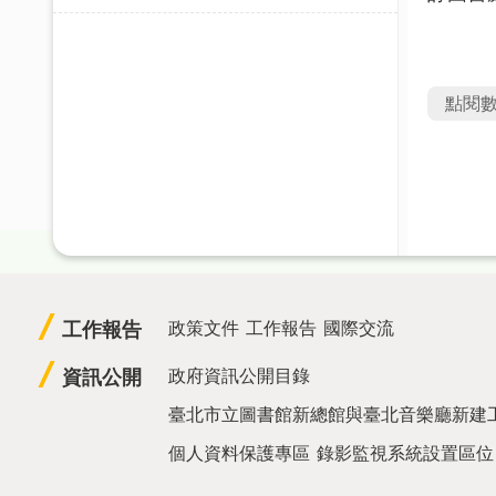
點閱
工作報告
政策文件
工作報告
國際交流
資訊公開
政府資訊公開目錄
臺北市立圖書館新總館與臺北音樂廳新建
個人資料保護專區
錄影監視系統設置區位