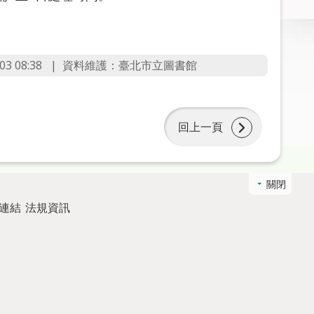
3 08:38
資料維護：臺北市立圖書館
回上一頁
關閉
連結
法規資訊