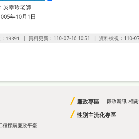
：吳幸玲老師
005年10月1日
數：
資料更新：110-07-16 10:51
資料檢視：110-07-1
19391
廉政專區
廉政新訊
相關
性別主流化專區
工程採購廉政平臺