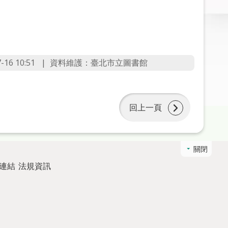
6 10:51
資料維護：臺北市立圖書館
回上一頁
關閉
連結
法規資訊