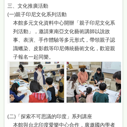
三、文化推廣活動
(一)親子印尼文化系列活動
本館多元文化資料中心開辦「親子印尼文化系
列活動」，邀請東南亞文化藝術講師以說故
事、表演、手作體驗等多元形式，帶領親子認
識蠟染、皮影戲等印尼傳統藝術文化，歡迎親
子報名一起同樂。
(二)「探索不可思議的印度」系列講座
本館與台北印度愛樂中心合作，廣邀國內學者