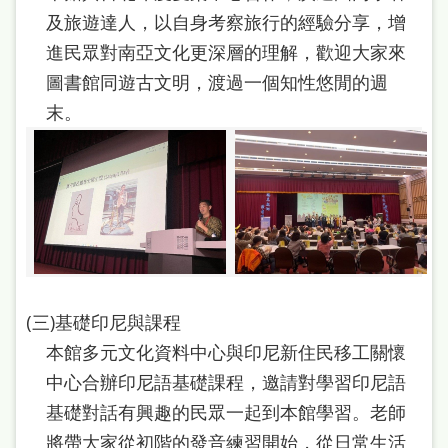
及旅遊達人，以自身考察旅行的經驗分享，增
進民眾對南亞文化更深層的理解，歡迎大家來
圖書館同遊古文明，渡過一個知性悠閒的週
末。
(三)基礎印尼與課程
本館多元文化資料中心與印尼新住民移工關懷
中心合辦印尼語基礎課程，邀請對學習印尼語
基礎對話有興趣的民眾一起到本館學習。老師
將帶大家從初階的發音練習開始，從日常生活