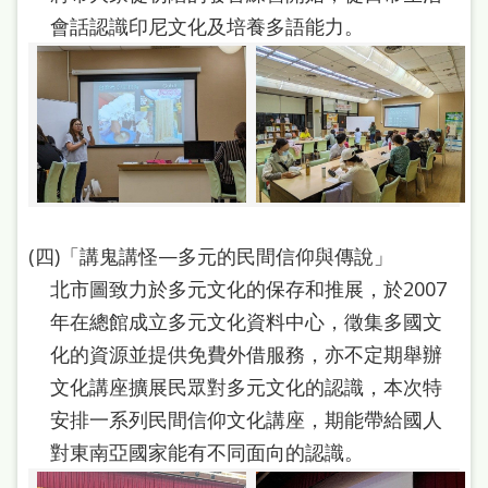
會話認識印尼文化及培養多語能力。
(四)「講鬼講怪—多元的民間信仰與傳說」
北市圖致力於多元文化的保存和推展，於2007
年在總館成立多元文化資料中心，徵集多國文
化的資源並提供免費外借服務，亦不定期舉辦
文化講座擴展民眾對多元文化的認識，本次特
安排一系列民間信仰文化講座，期能帶給國人
對東南亞國家能有不同面向的認識。