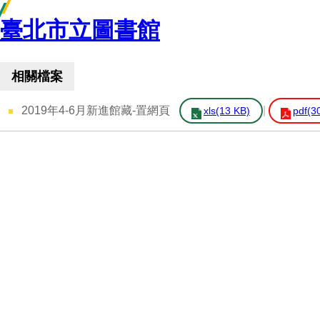
臺北市立圖書館
相關檔案
2019年4-6月新進館藏-置網頁
xls(13 KB)
pdf(3