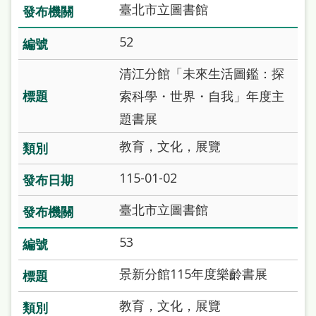
臺北市立圖書館
52
清江分館「未來生活圖鑑：探
索科學・世界・自我」年度主
題書展
教育，文化，展覽
115-01-02
臺北市立圖書館
53
景新分館115年度樂齡書展
教育，文化，展覽