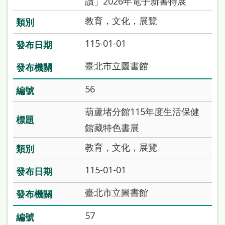
讀」2026年電子新書特展
教育，文化，展覽
115-01-01
臺北市立圖書館
56
葫蘆堵分館115年度生活保健
館藏特色書展
教育，文化，展覽
115-01-01
臺北市立圖書館
57