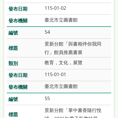
115-01-02
臺北市立圖書館
54
景新分館「與書相伴你我同
行」館員推薦書展
教育，文化，展覽
115-01-01
臺北市立圖書館
55
景新分館「掌中書香隨行悅