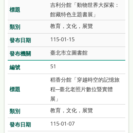
吉利分館「動物世界大探索：
館藏特色主題書展」
教育，文化，展覽
115-01-15
臺北市立圖書館
51
稻香分館「穿越時空的記憶旅
程─臺北老照片數位暨實體
展」
教育，文化，展覽
115-01-07