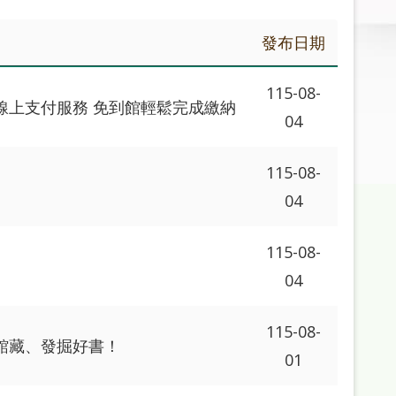
發布日期
115-08-
線上支付服務 免到館輕鬆完成繳納
04
115-08-
04
115-08-
04
115-08-
館藏、發掘好書！
01