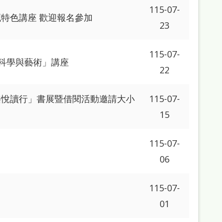
115-07-
特色講座 歡迎報名參加
23
115-07-
的科學與藝術」講座
22
樂悅讀行」書展暨借閱活動邀請大小
115-07-
15
115-07-
06
115-07-
01