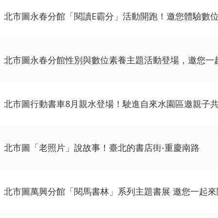
北市圖永春分館「閱讀E霸分」活動開跑！邀您體驗數
北市圖永春分館性別與數位素養主題活動登場，邀您一
北市圖行動書車8月親水登場！駛進自來水園區邀親子
北市圖「老照片」說故事！臺北的書店街-重慶南路
北市圖萬興分館「閱馬書林」系列主題書展 邀您一起來