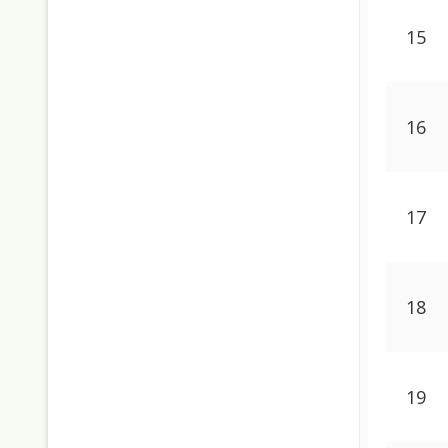
15
16
17
18
19