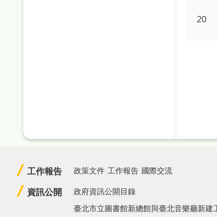
20
工作報告
政策文件
工作報告
國際交流
資訊公開
政府資訊公開目錄
臺北市立圖書館新總館與臺北音樂廳新建