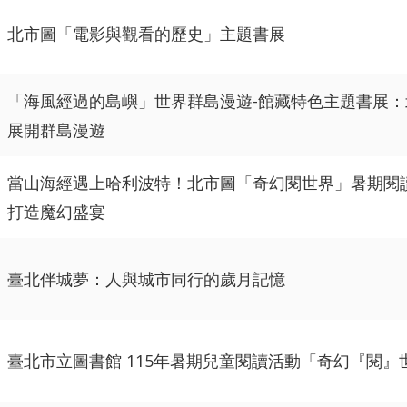
北市圖「電影與觀看的歷史」主題書展
「海風經過的島嶼」世界群島漫遊-館藏特色主題書展
展開群島漫遊
當山海經遇上哈利波特！北市圖「奇幻閱世界」暑期閱
打造魔幻盛宴
臺北伴城夢：人與城市同行的歲月記憶
臺北市立圖書館 115年暑期兒童閱讀活動「奇幻『閱』世界