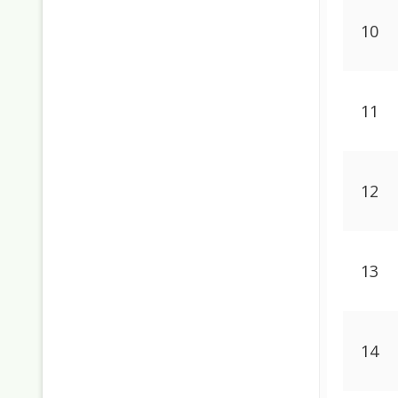
10
11
12
13
14