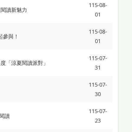
115-08-
位閱讀新魅力
01
115-08-
起參與！
01
115-07-
共度「涼夏閱讀派對」
31
115-07-
30
115-07-
閱讀
23