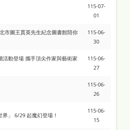
115-07-
01
：北市圖王貫英先生紀念圖書館陪你
115-06-
30
讀活動登場 攜手頂尖作家與藝術家
115-06-
27
115-06-
26
115-06-
」 6/29 起魔幻登場！
15