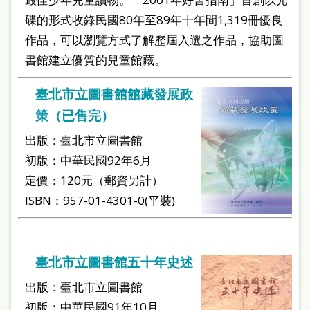
碟的形式收錄民國80年至89年十年間1,319冊優良
作品，可以瀏覽方式了解歷屆入選之作品，協助圖
書館建立優質的兒童館藏。
臺北市立圖書館館藏發展政
策（已售完）
出版：臺北市立圖書館
初版：中華民國92年6月
定價：120元（郵資另計）
ISBN：957-01-4301-0(平裝)
臺北市立圖書館五十年史述
出版：臺北市立圖書館
初版：中華民國91年10月