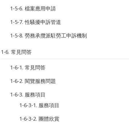
1-5-6. 檔案應用申請
1-5-7. 性騷擾申訴管道
1-5-8. 勞務承攬派駐勞工申訴機制
1-6. 常見問答
1-6-1. 常見問答
1-6-2. 閱覽服務問題
1-6-3. 服務項目
1-6-3-1. 服務項目
1-6-3-2. 團體欣賞