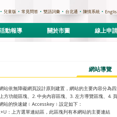
兒童版
常見問答
雙語詞彙
台北通
陳情系統
Engli
活動報導
關於市圖
線上申
網站導覽
網站依無障礙網頁設計原則建置，網站的主要內容分為四
. 上方功能區塊、2. 中央內容區塊、3. 左方導覽區塊、4.
網站的快速鍵﹝Accesskey﹞設定如下：
lt+U：上方選單連結區，此區塊列有本網站的主要連結