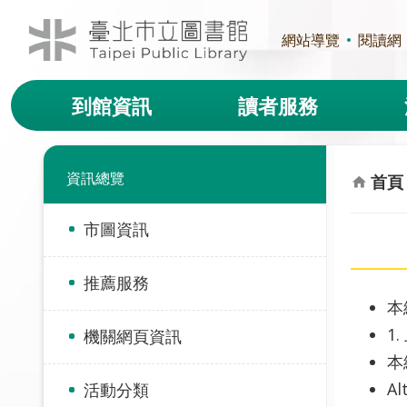
跳到主要內容區塊
網站導覽
閱讀網
到館資訊
讀者服務
資訊總覽
首頁
市圖資訊
推薦服務
本
1
機關網頁資訊
本
A
活動分類