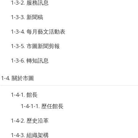
1-3-2. 服務訊息
1-3-3. 新聞稿
1-3-4. 每月藝文活動表
1-3-5. 市圖新聞剪報
1-3-6. 轉知訊息
1-4. 關於市圖
1-4-1. 館長
1-4-1-1. 歷任館長
1-4-2. 歷史沿革
1-4-3. 組織架構