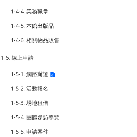
1-4-4. 業務職掌
1-4-5. 本館出版品
1-4-6. 相關物品販售
1-5. 線上申請
1-5-1. 網路辦證
1-5-2. 活動報名
1-5-3. 場地租借
1-5-4. 團體參訪導覽
1-5-5. 申請案件