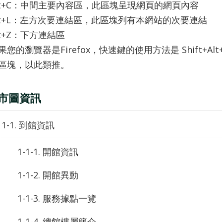
lt+C：中間主要內容區，此區塊呈現網頁的網頁內容
lt+L：左方次要連結區，此區塊列有本網站的次要連結
lt+Z：下方連結區
果您的瀏覽器是Firefox，快速鍵的使用方法是 Shift+Alt
區塊，以此類推。
. 市圖資訊
1-1. 到館資訊
1-1-1. 開館資訊
1-1-2. 開館異動
1-1-3. 服務據點一覽
1-1-4. 總館樓層簡介