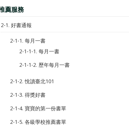
. 推薦服務
2-1. 好書通報
2-1-1. 每月一書
2-1-1-1. 每月一書
2-1-1-2. 歷年每月一書
2-1-2. 悅讀臺北101
2-1-3. 得獎好書
2-1-4. 寶寶的第一份書單
2-1-5. 各級學校推薦書單