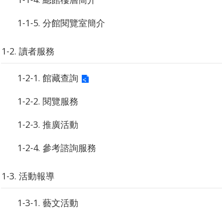
1-1-5. 分館閱覽室簡介
1-2. 讀者服務
1-2-1. 館藏查詢
1-2-2. 閱覽服務
1-2-3. 推廣活動
1-2-4. 參考諮詢服務
1-3. 活動報導
1-3-1. 藝文活動