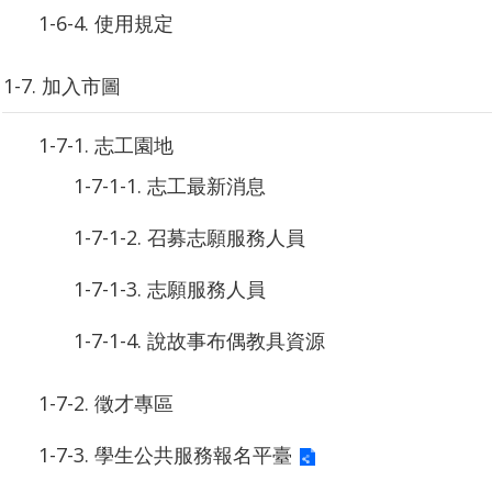
1-6-4. 使用規定
1-7. 加入市圖
1-7-1. 志工園地
1-7-1-1. 志工最新消息
1-7-1-2. 召募志願服務人員
1-7-1-3. 志願服務人員
1-7-1-4. 說故事布偶教具資源
1-7-2. 徵才專區
1-7-3. 學生公共服務報名平臺