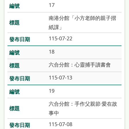
17
南港分館「小方老師的親子摺
紙課」
115-07-22
18
六合分館：心靈捕手讀書會
115-07-13
19
六合分館：手作父親節·愛在故
事中
115-07-08