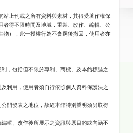
網站上刊載之所有資料與素材，其得受著作權保
用者得不限時間及地域，重製、改作、編輯、公
生物），此一授權行為不會嗣後撤回，使用者亦
權利，包括但不限於專利、商標、及本館標誌之
理及利用，使用者須自行依照個人資料保護法之
具公開發表之地位，故經本館特別聲明須另取得
若編輯、改作後所展示之資訊與原目的或內涵不