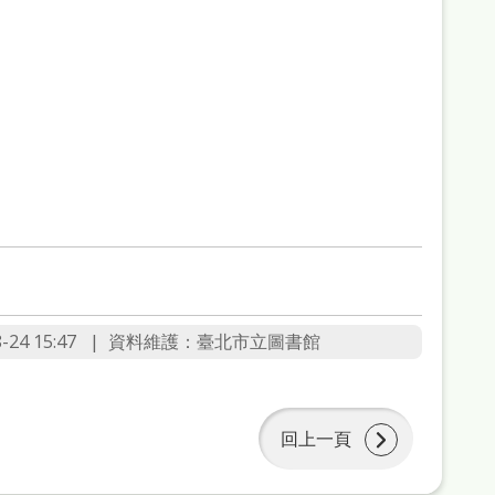
4 15:47
資料維護：臺北市立圖書館
回上一頁