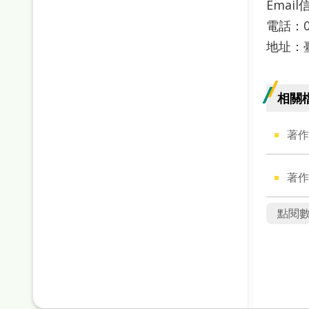
Email信
電話：0
地址：
相關
著作
著作
點閱