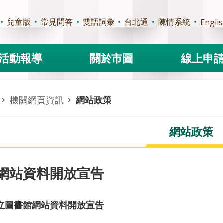
兒童版
常見問答
雙語詞彙
台北通
陳情系統
Engli
活動報導
關於市圖
線上申
機關網頁資訊
網站政策
網站政策
網站資料開放宣告
立圖書館網站資料開放宣告