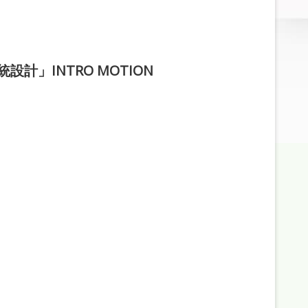
計」INTRO MOTION