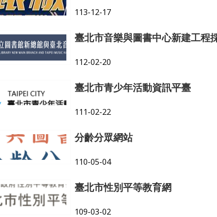
113-12-17
臺北市音樂與圖書中心新建工程
112-02-20
臺北市青少年活動資訊平臺
111-02-22
分齡分眾網站
110-05-04
臺北市性別平等教育網
109-03-02