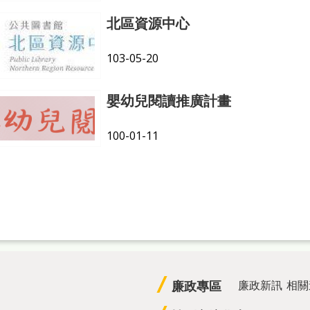
北區資源中心
103-05-20
嬰幼兒閱讀推廣計畫
100-01-11
廉政專區
廉政新訊
相關