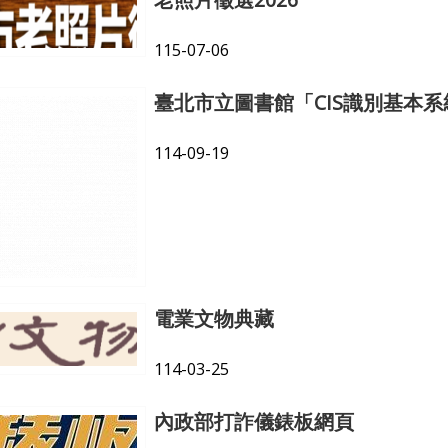
115-07-06
臺北市立圖書館「CIS識別基本系統設
114-09-19
電業文物典藏
114-03-25
內政部打詐儀錶板網頁