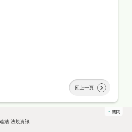
回上一頁
關閉
連結
法規資訊