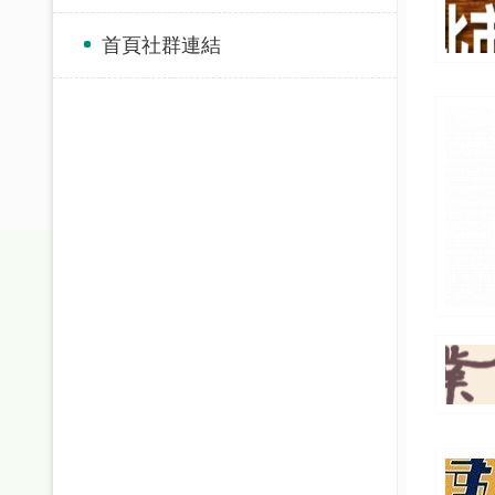
首頁社群連結