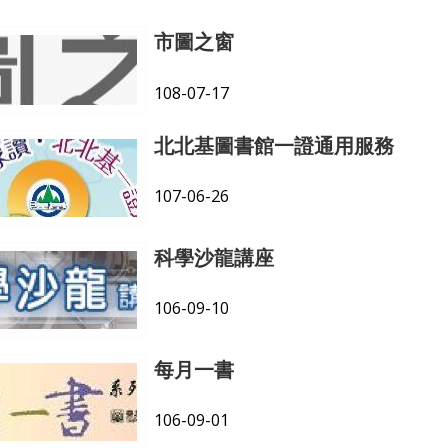
市圖之窗
108-07-17
北北基圖書館一證通用服務
107-06-26
科學沙龍講座
106-09-10
每月一書
106-09-01