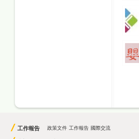
工作報告
政策文件
工作報告
國際交流