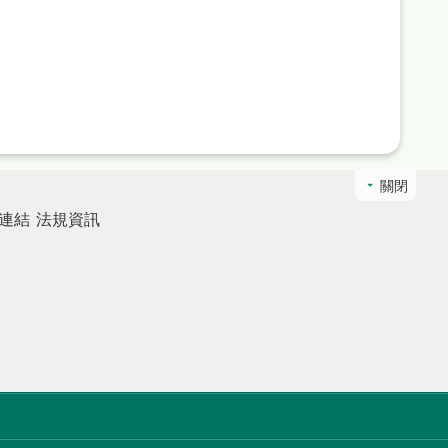
關閉
連結
法規資訊