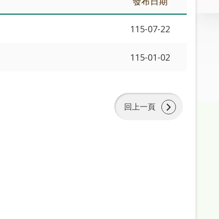
發布日期
115-07-22
115-01-02
回上一頁