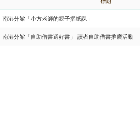
標題
南港分館「小方老師的親子摺紙課」
南港分館「自助借書選好書」 讀者自助借書推廣活動