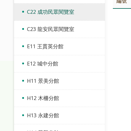
編號
C22 成功民眾閱覽室
C23 龍安民眾閱覽室
E11 王貫英分館
E12 城中分館
H11 景美分館
H12 木柵分館
H13 永建分館