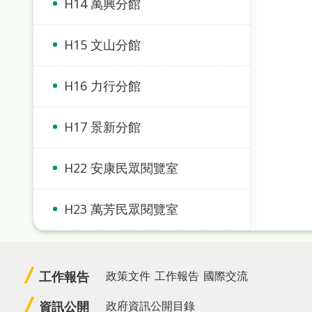
H14 萬興分館
H15 文山分館
H16 力行分館
H17 景新分館
H22 安康民眾閱覽室
H23 萬芳民眾閱覽室
工作報告
政策文件
工作報告
國際交流
資訊公開
政府資訊公開目錄