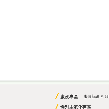
廉政專區
廉政新訊
相關
性別主流化專區