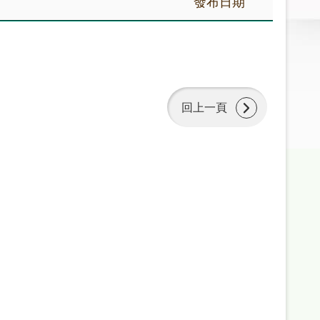
發布日期
回上一頁