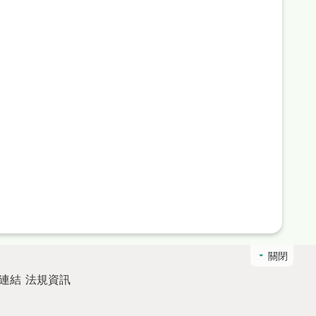
關閉
連結
法規資訊