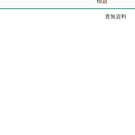
標題
查無資料