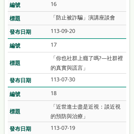
16
「防止被詐騙」演講座談會
113-09-20
17
「你也社群上癮了嗎?—社群裡
的真實與謊言」
113-07-30
18
「近世進士盡是近視：談近視
的預防與治療」
113-07-19