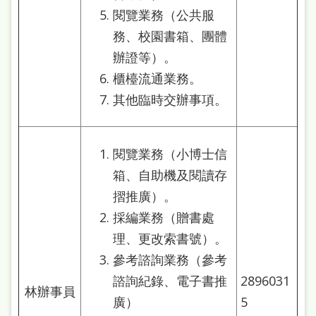
閱覽業務（公共服
務、校園書箱、團體
辦證等）。
櫃檯流通業務。
其他臨時交辦事項。
閱覽業務（小博士信
箱、自助機及閱讀存
摺推廣）。
採編業務（贈書處
理、更改索書號）。
參考諮詢業務（參考
諮詢紀錄、電子書推
2896031
林辦事員
廣）
5