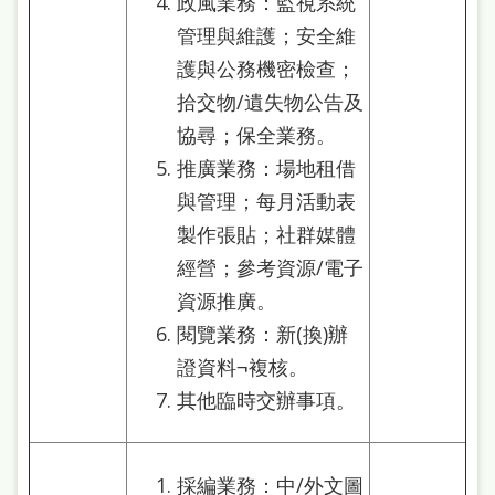
政風業務：監視系統
管理與維護；安全維
護與公務機密檢查；
拾交物/遺失物公告及
協尋；保全業務。
推廣業務：場地租借
與管理；每月活動表
製作張貼；社群媒體
經營；參考資源/電子
資源推廣。
閱覽業務：新(換)辦
證資料¬複核。
其他臨時交辦事項。
採編業務：中/外文圖