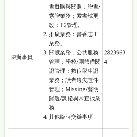
書擬購與閱選；贈書/
索贈業務；索書號更
改；T2管理。
推廣業務：書香志工
業務。
閱覽業務：公共服務
2823963
陳辦事員
管理；學校/團體借閱
4
證管理；數位學生證
業務；讀者遺失證件
管理；Missing/聲明
歸還/調撥異常查找業
務。
其他臨時交辦事項