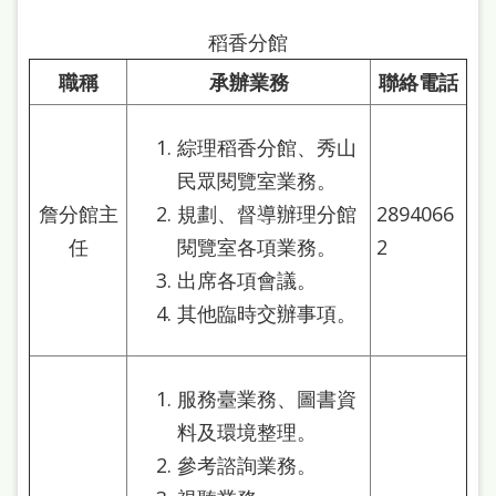
稻香分館
職稱
承辦業務
聯絡電話
綜理稻香分館、秀山
民眾閱覽室業務。
詹分館主
規劃、督導辦理分館
2894066
任
閱覽室各項業務。
2
出席各項會議。
其他臨時交辦事項。
服務臺業務、圖書資
料及環境整理。
參考諮詢業務。