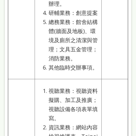
辦理。
研輔業務：創意提案
總務業務：館舍結構
體(牆面及地板)、環
境及廁所之清潔與管
理；文具五金管理；
消防業務。
其他臨時交辦事項。
視聽業務：視聽資料
擬購、加工及推廣；
視聽設備各項表單填
寫。
資訊業務：網站內容