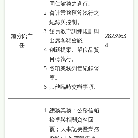
同仁館務之進行。
會計業務預算執行之
紀錄與控制。
館員教育訓練規劃與
鍾分館主
2823963
出席各類會議。
任
4
創新提案、單位品質
目標執行。
各項業務列管紀錄督
導。
其他臨時交辦事項。
總務業務：公務信箱
檢視與相關資料回
覆；大事記要暨業務