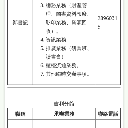
總務業務（財產管
理、圖書資料報廢、
2896031
鄭書記
影印業務、資源回
5
收）。
資訊業務。
推廣業務（研習班、
讀書會）
櫃檯流通業務。
其他臨時交辦事項。
吉利分館
職稱
承辦業務
聯絡電話