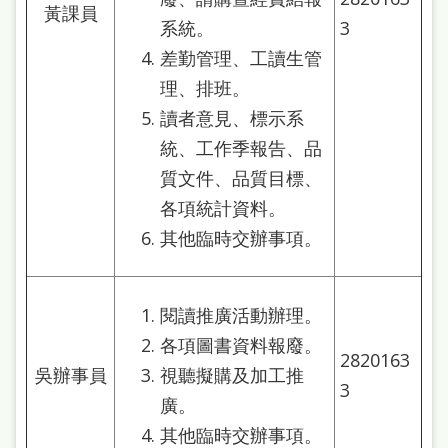
黃課員
系統。
3
差勤管理、工讀生管
理、排班。
讀者意見、標示系
統、工作季報告、品
質文件、品質目標、
各項統計資料。
其他臨時交辦事項。
閱讀推廣活動辦理。
各項圖書資料報廢。
2820163
吳辦事員
視聽擬購及加工推
3
廣。
其他臨時交辦事項。