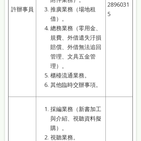
2896031
許辦事員
推廣業務（場地租
5
借）。
總務業務（零用金、
規費、外借遺失汙損
賠償、外借無法追回
管理、文具五金管
理）。
櫃檯流通業務。
其他臨時交辦事項。
採編業務（新書加工
與介紹、視聽資料擬
購）。
視聽業務。