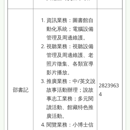
資訊業務：圖書館自
動化系統；電腦設備
管理及周邊維護。
視聽業務：視聽設備
管理及周邊維護、老
照片徵集、各類宣導
影片播放。
推廣業務：中/英文說
2823963
邵書記
故事活動辦理；說故
4
事志工業務；多元閱
讀活動、館藏特色推
廣活動。
閱覽業務：小博士信