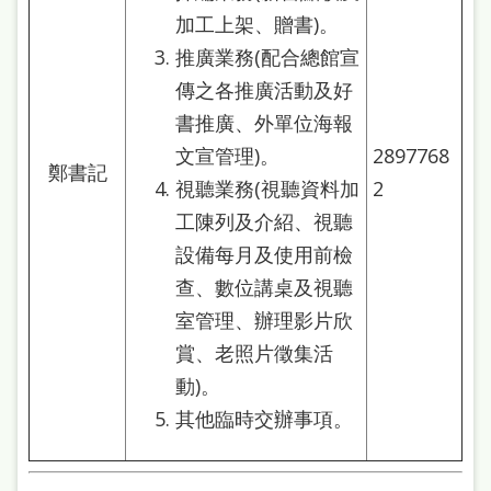
加工上架、贈書)。
推廣業務(配合總館宣
傳之各推廣活動及好
書推廣、外單位海報
文宣管理)。
2897768
鄭書記
視聽業務(視聽資料加
2
工陳列及介紹、視聽
設備每月及使用前檢
查、數位講桌及視聽
室管理、辦理影片欣
賞、老照片徵集活
動)。
其他臨時交辦事項。