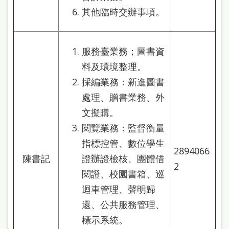
其他臨時交辦事項。
服務臺業務；圖書資
料及環境整理。
採編業務：新進圖書
處理、贈書業務、外
文擬購。
閱覽業務：監督衡量
指標控管、數位學生
2894066
陳書記
證辦證檢核、團體借
2
閱證、校園書箱、巡
迴車管理、聲明歸
還、公共服務管理、
標示系統。