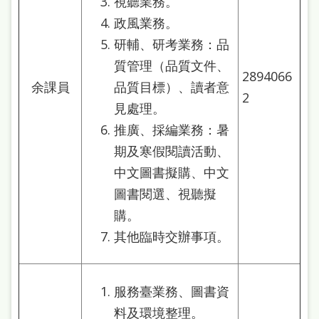
視聽業務。
政風業務。
研輔、研考業務：品
質管理（品質文件、
2894066
余課員
品質目標）、讀者意
2
見處理。
推廣、採編業務：暑
期及寒假閱讀活動、
中文圖書擬購、中文
圖書閱選、視聽擬
購。
其他臨時交辦事項。
服務臺業務、圖書資
料及環境整理。