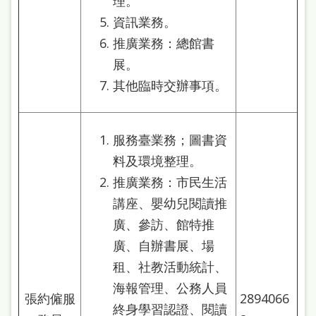
理。
資訊業務。
推廣業務：總館書
展。
其他臨時交辦事項。
服務臺業務；圖書資
料及環境整理。
推廣業務：市民生活
講座、嬰幼兒閱讀推
廣、參訪、館特推
廣、自辦書展、場
租、社教活動統計、
海報管理、公務人員
張約僱服
2894066
終身學習認證、閱讀