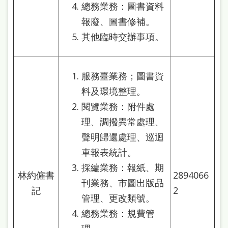
總務業務：圖書資料
報廢、圖書修補。
其他臨時交辦事項。
服務臺業務；圖書資
料及環境整理。
閱覽業務：附件處
理、調撥異常處理、
聲明歸還處理、巡迴
車報表統計。
採編業務：報紙、期
林約僱書
2894066
刊業務、市圖出版品
記
2
管理、更改類號。
總務業務：規費管