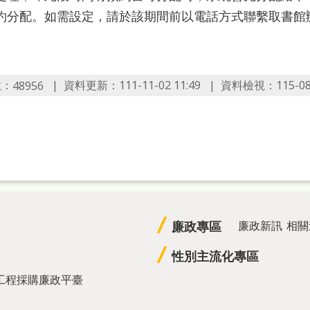
約分配。如需設定，請於該期間前以電話方式聯繫取書館
數：
資料更新：111-11-02 11:49
資料檢視：115-08-0
48956
廉政專區
廉政新訊
相關
性別主流化專區
工程採購廉政平臺