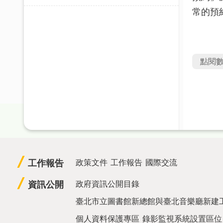
常的預
點閱
工作報告
政策文件
工作報告
國際交流
資訊公開
政府資訊公開目錄
臺北市立圖書館新總館與臺北音樂廳新建
個人資料保護專區
錄影監視系統設置區位