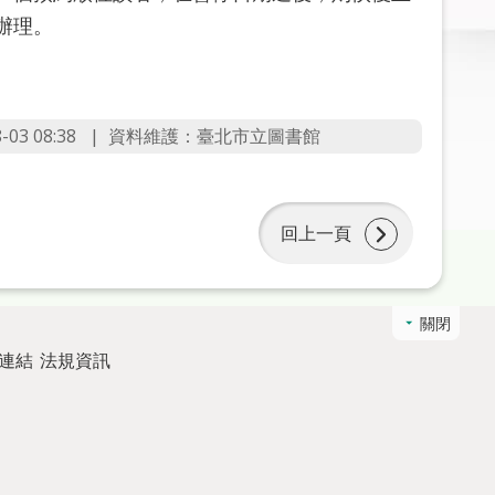
辦理。
3 08:38
資料維護：臺北市立圖書館
回上一頁
關閉
連結
法規資訊