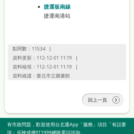
捷運板南線
捷運南港站
點閱數：
11534
資料更新：112-12-01 11:19
資料檢視：112-12-01 11:19
資料維護：臺北市立圖書館
回上一頁
有市政問題，歡迎使用台北通App「服務」項目「有話要
說」反映或撥打1999網路電話諮詢。