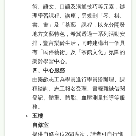
術、語文、口語及溝通技巧等元素，辦
理學習課程、講座，另規劃「琴、棋、
書、畫」及「茶藝」課程，以充分開發
地方文藝特色，希冀透過一系列活動安
排，豐富樂齡生活，同時建構出一個具
有「民俗藝術」及「茶館文化」氛圍的
樂齡學習中心。
四、中心服務
由樂齡志工為學員進行學員證辦理、課
程諮詢、志工報名受理、書報雜誌借閱
登記、體重、體脂、血壓測量指導等服
務。
五樓
自修室
提供自修座位268席次，讀者可自行進