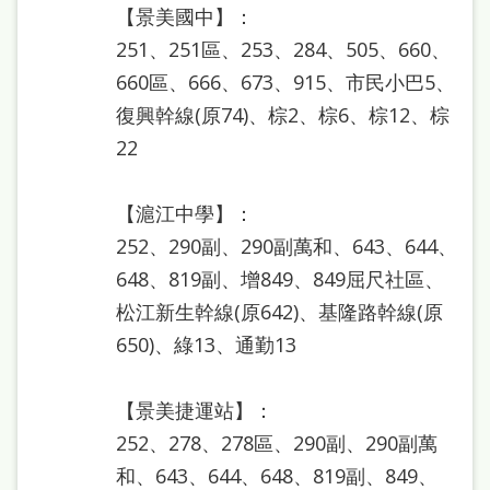
【景美國中】：
251、251區、253、284、505、660、
660區、666、673、915、市民小巴5、
復興幹線(原74)、棕2、棕6、棕12、棕
22
【滬江中學】：
252、290副、290副萬和、643、644、
648、819副、增849、849屈尺社區、
松江新生幹線(原642)、基隆路幹線(原
650)、綠13、通勤13
【景美捷運站】：
252、278、278區、290副、290副萬
和、643、644、648、819副、849、