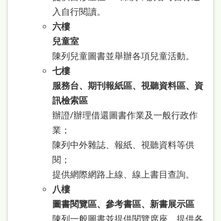
入自行閱讀。
六樓
兒童室
陳列兒童圖書並舉辦各項兒童活動。
七樓
服務台、期刊報紙區、視聽資料區、資
訊檢索區
辦證/辦理借還圖書作業及一般行政作
業；
陳列中外雜誌、報紙、視聽資料等供
閱；
提供網際網路上線、線上書目查詢。
八樓
圖書閱覽區、參考書區、新書展示區
陳列一般圖書並提供閱覽席座、提供各