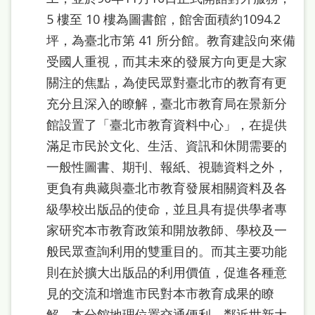
5 樓至 10 樓為圖書館，館舍面積約1094.2
坪，為臺北市第 41 所分館。教育建設向來備
受國人重視，而其未來的發展方向更是大家
關注的焦點，為使民眾對臺北市的教育有更
充分且深入的瞭解，臺北市教育局在景新分
館設置了「臺北市教育資料中心」，在提供
滿足市民於文化、生活、資訊和休閒需要的
一般性圖書、期刊、報紙、視聽資料之外，
更負有典藏與臺北市教育發展相關資料及各
級學校出版品的使命，並且具有提供學者專
家研究本市教育政策和開放教師、學校及一
般民眾查詢利用的雙重目的。而其主要功能
則在於擴大出版品的利用價值，促進各種意
見的交流和增進市民對本市教育成果的瞭
解。本分館地理位置交通便利，鄰近世新大