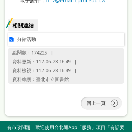
電子郵件：
h17@email.tpml.edu.tw
相關連結
分館活動
點閱數：
174225
資料更新：112-06-28 16:49
資料檢視：112-06-28 16:49
資料維護：臺北市立圖書館
回上一頁
有市政問題，歡迎使用台北通App「服務」項目「有話要