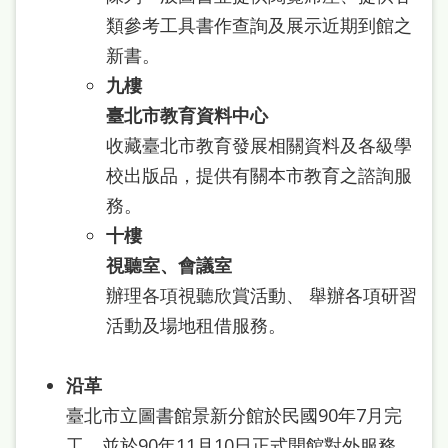
類參考工具書作查詢及展示近期到館之
新書。
九樓
臺北市教育資料中心
收藏臺北市教育發展相關資料及各級學
校出版品，提供有關本市教育之諮詢服
務。
十樓
視聽室、會議室
辦理各項視聽欣賞活動、 舉辦各項研習
活動及場地租借服務。
沿革
臺北市立圖書館景新分館於民國90年7月完
工，並於90年11月10日正式開館對外服務，