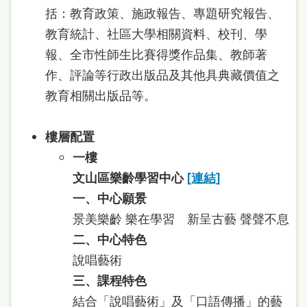
括：教育政策、施政報告、專題研究報告、
教育統計、社區大學相關資料、校刊、學
報、全市性師生比賽得獎作品集、教師著
作、評論等行政出版品及其他具典藏價值之
教育相關出版品等。
樓層配置
一樓
文山區樂齡學習中心
[連結]
一、中心願景
景美樂齡 樂在學習 新呈古藝 聲聲不息
二、中心特色
說唱藝術
三、課程特色
結合「說唱藝術」及「口語傳播」的藝