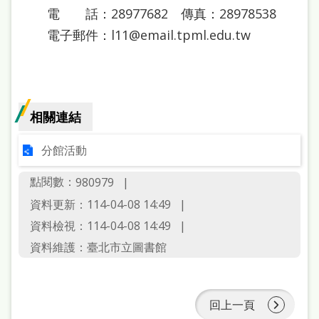
電 話：28977682 傳真：28978538
電子郵件：l11@email.tpml.edu.tw
相關連結
分館活動
點閱數：
980979
資料更新：114-04-08 14:49
資料檢視：114-04-08 14:49
資料維護：臺北市立圖書館
回上一頁