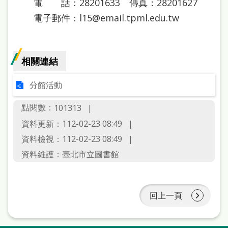
電 話：28201633 傳真：28201627
電子郵件：l15@email.tpml.edu.tw
相關連結
分館活動
點閱數：
101313
資料更新：112-02-23 08:49
資料檢視：112-02-23 08:49
資料維護：臺北市立圖書館
回上一頁