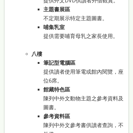
提供外文DVD供讀者外借觀賞。
主題書展區
不定期展示特定主題圖書。
哺集乳室
提供需要哺育母乳之家長使用。
八樓
筆記型電腦區
提供讀者使用筆電或館內閱覽，座
位6席。
館藏特色區
陳列中外文動物主題之參考資料及
圖書。
參考資料區
陳列中外文參考書供讀者查詢，不