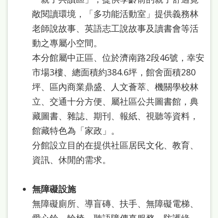
敞閱讀環境，「多功能活動室」提供義務林
老師說故事、英語志工說故事及讀書會等活
動之專屬小空間。
本分館屬中正區、位於濟南路2段46號，幸安
市場3樓、總面積約384.6坪，館舍面積280
坪、區內商業鼎盛、人文薈萃、機關學校林
立、交通十分方便、屬社區公共圖書館，典
藏圖書、雜誌、期刊、報紙、視聽等資料，
館藏特色為「家政」。
分館設立目的在提供社區居民文化、教育、
資訊、休閒的需求。
無障礙設施
無障礙廁所、導盲磚、扶手、無障礙電梯、