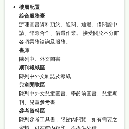
樓層配置
綜合服務臺
辦理圖書資料預約、通閱、通還、借閱證申
請、館際合作、借還作業。 接受關於本分館
各項業務諮詢及服務。
書庫
陳列中、外文圖書
期刊報紙區
陳列中外文雜誌及報紙
兒童閱覽區
陳列中外文兒童圖書、學齡前圖書、兒童期
刊、兒童參考書
參考資料區
陳列參考工具書，限館內閱覽，如有需要之
資料，可在館內複印，不提供外借。