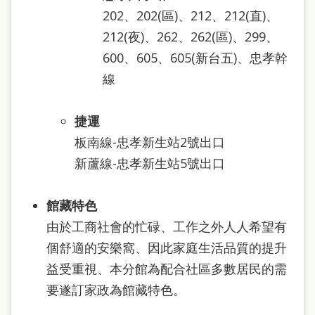
202、202(區)、212、212(直)、
212(夜)、262、262(區)、299、
600、605、605(新台五)、忠孝幹
線
捷運
板南線-忠孝新生站2號出口
新蘆線-忠孝新生站5號出口
館藏特色
由於工商社會的忙碌、工作之外人人希望有
個舒適的安樂窩、因此家庭生活品質的提升
益受重視、本分館為配合社區多數居民的需
要遂訂家政為館藏特色。