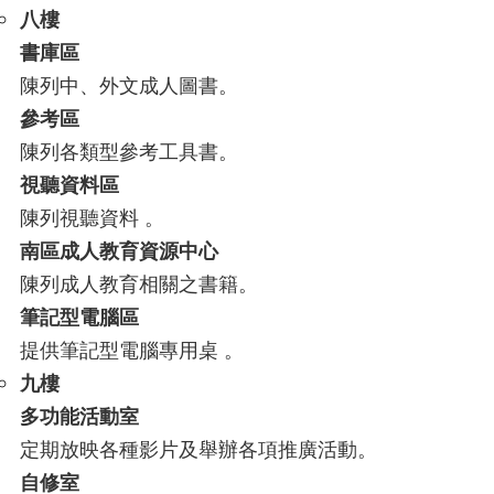
八樓
書庫區
陳列中、外文成人圖書。
參考區
陳列各類型參考工具書。
視聽資料區
陳列視聽資料 。
南區成人教育資源中心
陳列成人教育相關之書籍。
筆記型電腦區
提供筆記型電腦專用桌 。
九樓
多功能活動室
定期放映各種影片及舉辦各項推廣活動。
自修室