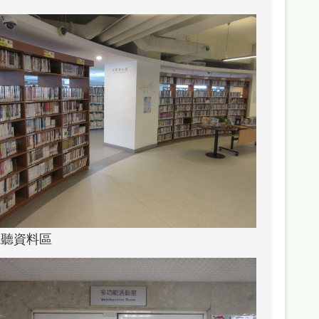
視聽資料區