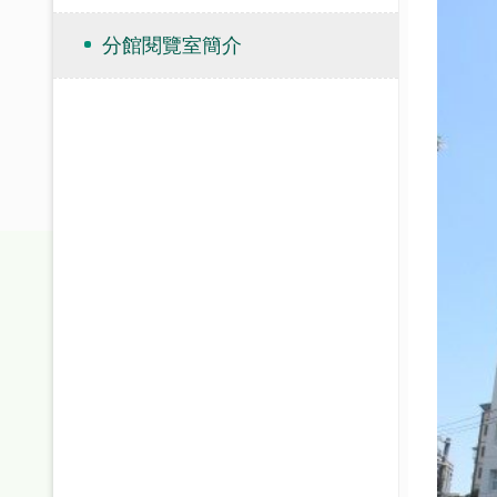
分館閱覽室簡介