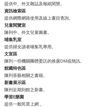
提供中、外文雜誌及報紙閱覽。
資訊檢索區
提供網際網路使用及線上書目查詢。
兒童閱覽室
陳列中、外文兒童圖書。
哺集乳室
提供婦女讀者哺集乳專用。
文宣區
陳列一些機關團體委託的推廣DM或簡訊。
館藏特色區
陳列茶藝相關之書籍。
新書展示區
陳列近期到館之新書。
學習E樂園
提供一般民眾上網 。