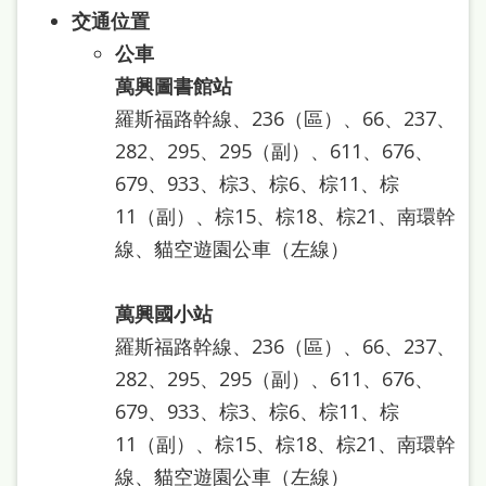
雙
交通位置
語
公車
詞
萬興圖書館站
彙
羅斯福路幹線、236（區）、66、237、
282、295、295（副）、611、676、
台
679、933、棕3、棕6、棕11、棕
北
11（副）、棕15、棕18、棕21、南環幹
通
線、貓空遊園公車（左線）
陳
情
萬興國小站
系
羅斯福路幹線、236（區）、66、237、
統
282、295、295（副）、611、676、
679、933、棕3、棕6、棕11、棕
English
11（副）、棕15、棕18、棕21、南環幹
日
線、貓空遊園公車（左線）