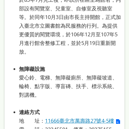
部設有閱覽室、兒童室、自修室及視聽室
等。於同年10月3日由市長主持開館，正式加
入臺北市立圖書館為民服務的行列。為提供
更優質的閱覽環境，於106年12月至107年5
月進行館舍整修工程，並於5月19日重新開
放。
無障礙設施
愛心鈴、電梯、無障礙廁所、無障礙坡道、
輪椅、點字版、導盲磚、扶手、標示系統、
對講機。
連絡方式
地 址：
11666臺北市萬壽路27號4-5樓