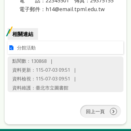
電 話：22345501 傳真：29375155
電子郵件：h14@email.tpml.edu.tw
相關連結
分館活動
點閱數：
130868
資料更新：115-07-03 09:51
資料檢視：115-07-03 09:51
資料維護：臺北市立圖書館
回上一頁